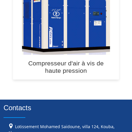
Compresseur d'air à vis de
haute pression
Contacts
Lotissement Mohamed Saïdoune, villa 124, Kouba,