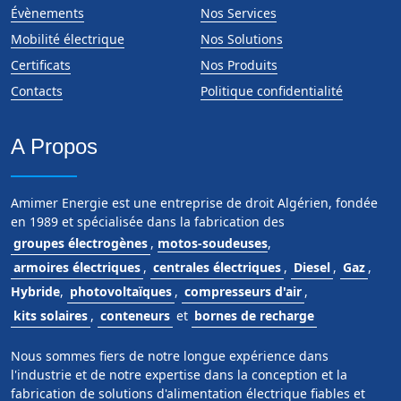
Évènements
Nos Services
Mobilité électrique
Nos Solutions
Certificats
Nos Produits
Contacts
Politique confidentialité
A Propos
Amimer Energie est une entreprise de droit Algérien, fondée
en 1989 et spécialisée dans la fabrication des
groupes électrogènes
,
motos-soudeuses
,
armoires électriques
,
centrales électriques
,
Diesel
,
Gaz
,
Hybride
,
photovoltaïques
,
compresseurs d'air
,
kits solaires
,
conteneurs
et
bornes de recharge
Nous sommes fiers de notre longue expérience dans
l'industrie et de notre expertise dans la conception et la
fabrication de solutions d'alimentation électrique fiables et