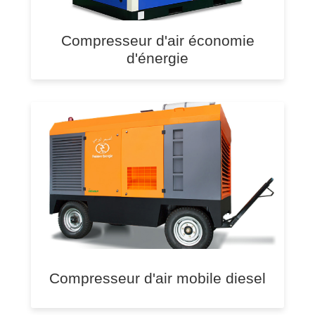
Compresseur d'air économie
d'énergie
Compresseur d'air mobile diesel