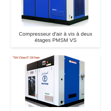
Compresseur d'air à vis à deux
étages PMSM VS