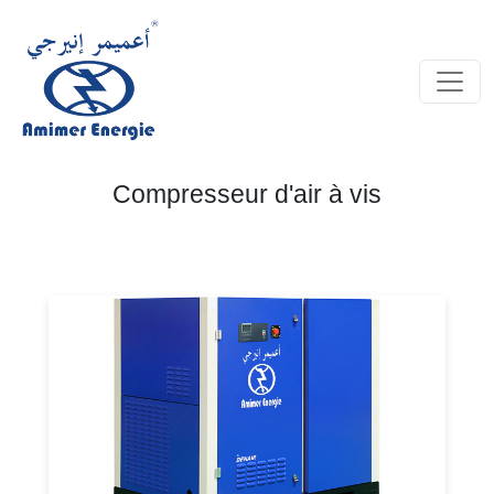
Compresseur d'air à vis