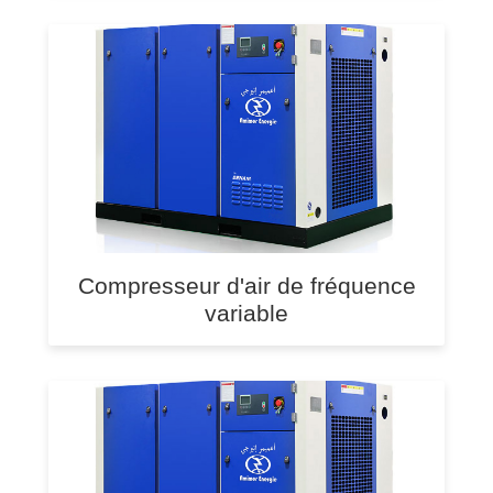
Compresseur d'air de fréquence
variable