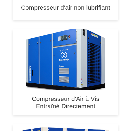
Compresseur d'air non lubrifiant
Compresseur d'Air à Vis
Entraîné Directement