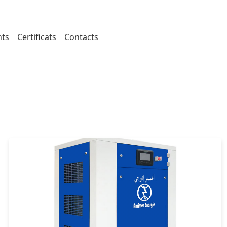
ts
Certificats
Contacts