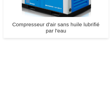
Compresseur d'air sans huile lubrifié
par l'eau