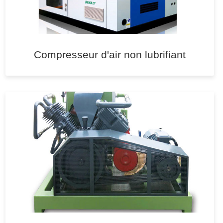
Compresseur d'air non lubrifiant