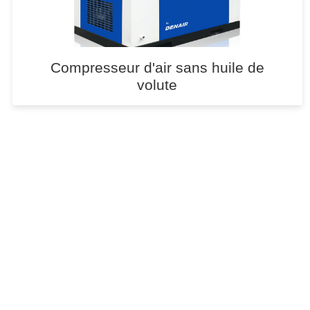
Compresseur d'air sans huile de
volute