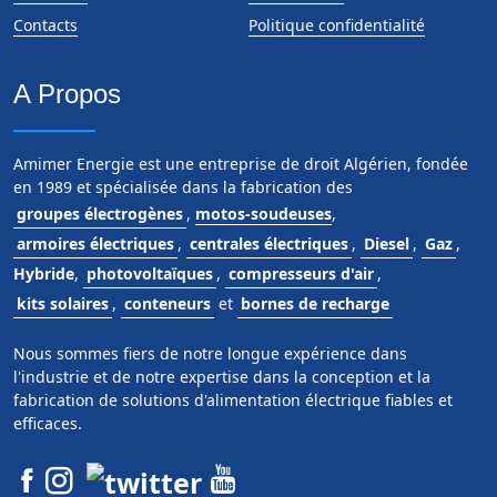
Contacts
Politique confidentialité
A Propos
Amimer Energie est une entreprise de droit Algérien, fondée
en 1989 et spécialisée dans la fabrication des
groupes électrogènes
,
motos-soudeuses
,
armoires électriques
,
centrales électriques
,
Diesel
,
Gaz
,
Hybride
,
photovoltaïques
,
compresseurs d'air
,
kits solaires
,
conteneurs
et
bornes de recharge
Nous sommes fiers de notre longue expérience dans
l'industrie et de notre expertise dans la conception et la
fabrication de solutions d'alimentation électrique fiables et
efficaces.