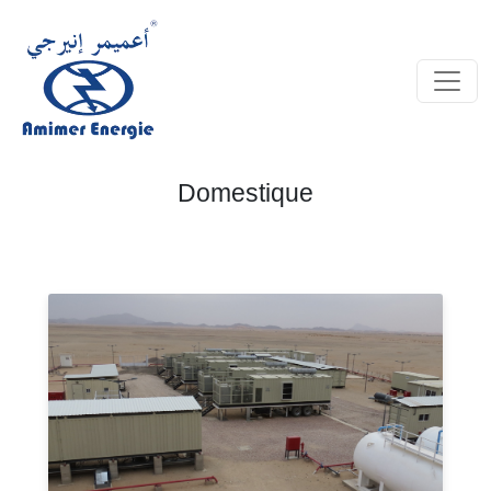
Domestique