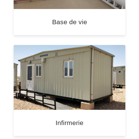
Base de vie
Infirmerie