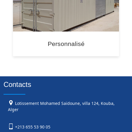
Personnalisé
Contacts
Lotissement Mohamed Saïdoune, villa 124, Kouba,
Alger
+213 655 53 90 05