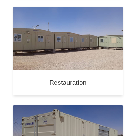
Restauration