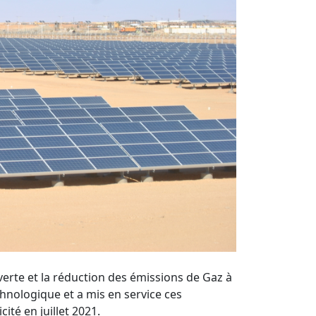
erte et la réduction des émissions de Gaz à 
hnologique et a mis en service ces 
té en juillet 2021.
