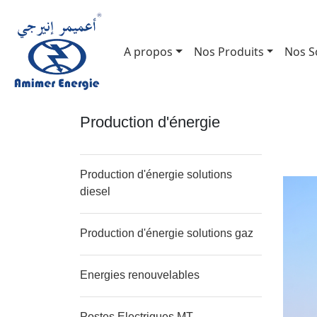
A propos
Nos Produits
Nos S
Production d'énergie
Production d'énergie solutions
diesel
Production d'énergie solutions gaz
Energies renouvelables
Postes Electriques MT