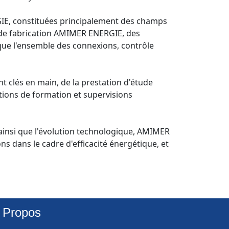
IE, constituées principalement des champs 
 de fabrication AMIMER ENERGIE, des 
 que l'ensemble des connexions, contrôle 
clés en main, de la prestation d'étude 
ions de formation et supervisions 
ainsi que l'évolution technologique, AMIMER 
s dans le cadre d'efficacité énergétique, et 
 Propos