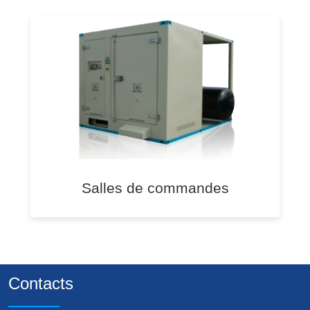
Salles de commandes
Contacts