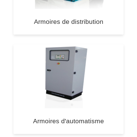
Armoires de distribution
Armoires d'automatisme