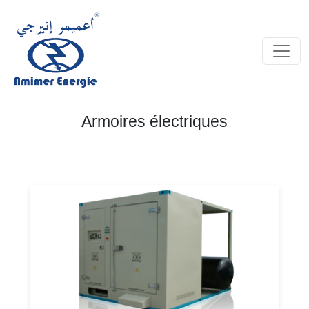
Armoires électriques