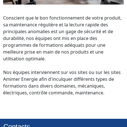
Conscient que le bon fonctionnement de votre produit, 
sa maintenance régulière et la lecture rapide des 
principales anomalies est un gage de sécurité et de 
durabilité, nos équipes ont mis en place des 
programmes de formations adéquats pour une 
meilleure prise en main de nos produits et une 
utilisation optimale.

Nos équipes interviennent sur vos sites ou sur les sites 
Amimer Energie afin d'inculquer différents types de 
formations dans divers domaines, mécaniques, 
Contacts