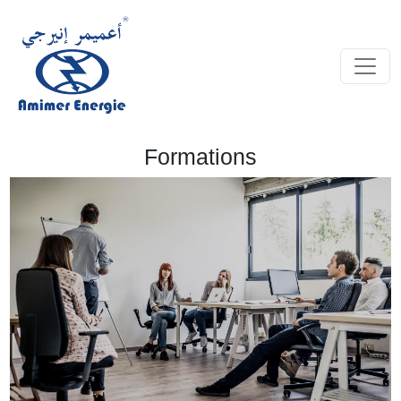
Formations