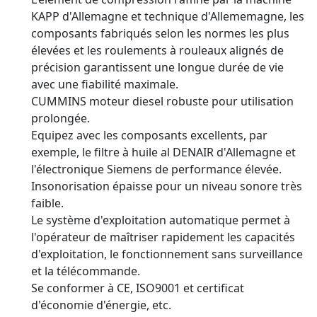
KAPP d'Allemagne et technique d'Allememagne, les
composants fabriqués selon les normes les plus
élevées et les roulements à rouleaux alignés de
précision garantissent une longue durée de vie
avec une fiabilité maximale.
CUMMINS moteur diesel robuste pour utilisation
prolongée.
Equipez avec les composants excellents, par
exemple, le filtre à huile al DENAIR d'Allemagne et
l'électronique Siemens de performance élevée.
Insonorisation épaisse pour un niveau sonore très
faible.
Le système d'exploitation automatique permet à
l'opérateur de maîtriser rapidement les capacités
d'exploitation, le fonctionnement sans surveillance
et la télécommande.
Se conformer à CE, ISO9001 et certificat
d'économie d'énergie, etc.