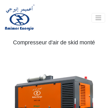
Compresseur d'air de skid monté