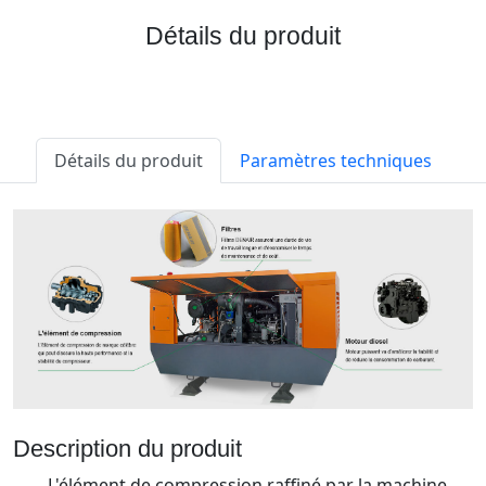
Détails du produit
Détails du produit
Paramètres techniques
Description du produit
L'élément de compression raffiné par la machine