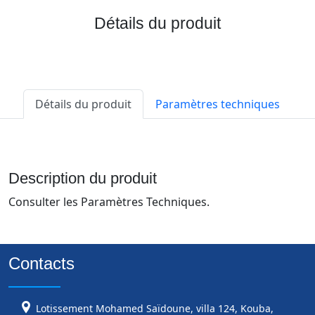
Détails du produit
Détails du produit
Paramètres techniques
Description du produit
Consulter les Paramètres Techniques.
Contacts
Lotissement Mohamed Saïdoune, villa 124, Kouba,