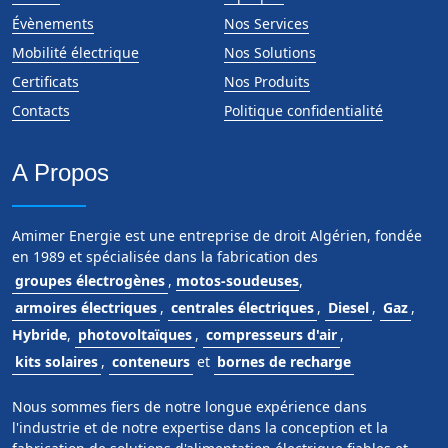
Évènements
Nos Services
Mobilité électrique
Nos Solutions
Certificats
Nos Produits
Contacts
Politique confidentialité
A Propos
Amimer Energie est une entreprise de droit Algérien, fondée
en 1989 et spécialisée dans la fabrication des
groupes électrogènes
,
motos-soudeuses
,
armoires électriques
,
centrales électriques
,
Diesel
,
Gaz
,
Hybride
,
photovoltaïques
,
compresseurs d'air
,
kits solaires
,
conteneurs
et
bornes de recharge
Nous sommes fiers de notre longue expérience dans
l'industrie et de notre expertise dans la conception et la