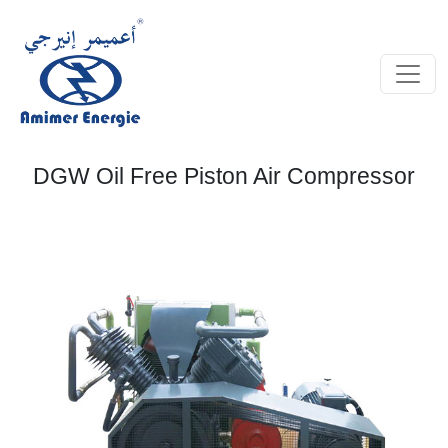
DGW Oil Free Piston Air Compressor