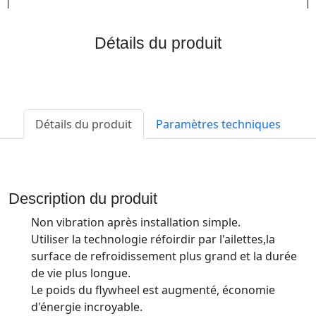
Détails du produit
Détails du produit
Paramètres techniques
Description du produit
Non vibration après installation simple.
Utiliser la technologie réfoirdir par l'ailettes,la
surface de refroidissement plus grand et la durée
de vie plus longue.
Le poids du flywheel est augmenté, économie
d'énergie incroyable.