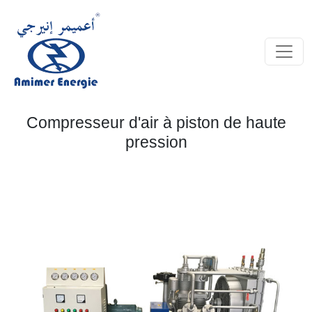
Compresseur d'air à piston de haute
pression