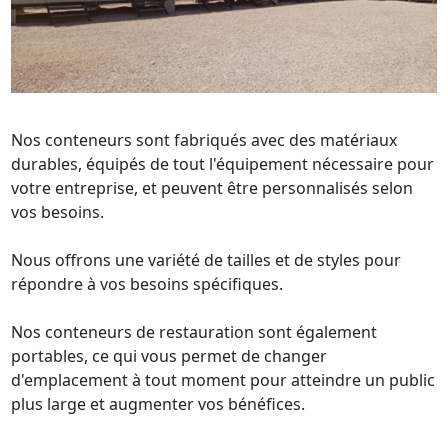
Nos conteneurs sont fabriqués avec des matériaux 
durables, équipés de tout l'équipement nécessaire pour 
votre entreprise, et peuvent être personnalisés selon 
vos besoins. 

Nous offrons une variété de tailles et de styles pour 
répondre à vos besoins spécifiques. 

Nos conteneurs de restauration sont également 
portables, ce qui vous permet de changer 
d'emplacement à tout moment pour atteindre un public 