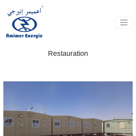
Restauration