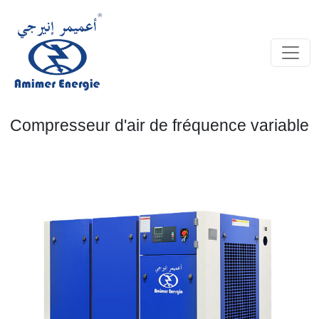
Compresseur d'air de fréquence variable