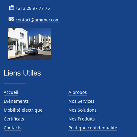
+213 28 97 77 75
contact@amimer.com
Liens Utiles
Accueil
A propos
Évènements
Nos Services
Mobilité électrique
Nos Solutions
Certificats
Nos Produits
Contacts
Politique confidentialité