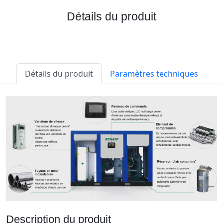
Détails du produit
Détails du produit
Paramètres techniques
Description du produit