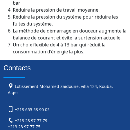
bar
Réduire la pression de travail moyenne.
Réduire la pression du système pour réduire les
fuites du système.
La méthode de démarrage en douceur augmente la
balance de courant et évite la surtension actuelle.
Un choix flexible de 4 à 13 bar qui réduit la
consommation d'énergie la plus.
Contacts
Lotissement Mohamed Saïdoune, villa 124, Kouba,
Alger
+213 655 53 90 05
+213 28 97 77 79
+213 28 97 77 75