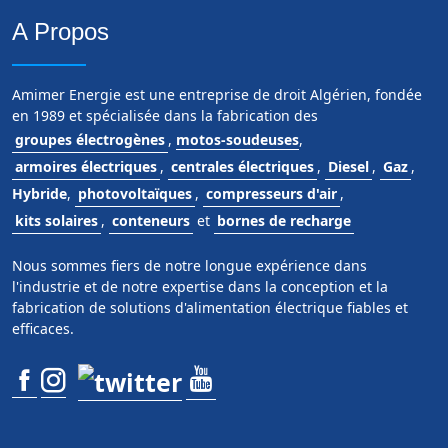
A Propos
Amimer Energie est une entreprise de droit Algérien, fondée
en 1989 et spécialisée dans la fabrication des
groupes électrogènes
,
motos-soudeuses
,
armoires électriques
,
centrales électriques
,
Diesel
,
Gaz
,
Hybride
,
photovoltaïques
,
compresseurs d'air
,
kits solaires
,
conteneurs
et
bornes de recharge
Nous sommes fiers de notre longue expérience dans
l'industrie et de notre expertise dans la conception et la
fabrication de solutions d'alimentation électrique fiables et
efficaces.