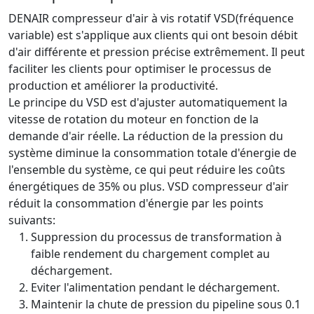
DENAIR compresseur d'air à vis rotatif VSD(fréquence
variable) est s'applique aux clients qui ont besoin débit
d'air différente et pression précise extrêmement. Il peut
faciliter les clients pour optimiser le processus de
production et améliorer la productivité.
Le principe du VSD est d'ajuster automatiquement la
vitesse de rotation du moteur en fonction de la
demande d'air réelle. La réduction de la pression du
système diminue la consommation totale d'énergie de
l'ensemble du système, ce qui peut réduire les coûts
énergétiques de 35% ou plus. VSD compresseur d'air
réduit la consommation d'énergie par les points
suivants:
Suppression du processus de transformation à
faible rendement du chargement complet au
déchargement.
Eviter l'alimentation pendant le déchargement.
Maintenir la chute de pression du pipeline sous 0.1