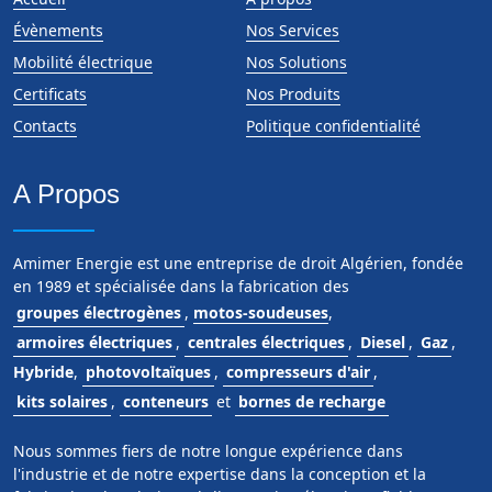
Évènements
Nos Services
Mobilité électrique
Nos Solutions
Certificats
Nos Produits
Contacts
Politique confidentialité
A Propos
Amimer Energie est une entreprise de droit Algérien, fondée
en 1989 et spécialisée dans la fabrication des
groupes électrogènes
,
motos-soudeuses
,
armoires électriques
,
centrales électriques
,
Diesel
,
Gaz
,
Hybride
,
photovoltaïques
,
compresseurs d'air
,
kits solaires
,
conteneurs
et
bornes de recharge
Nous sommes fiers de notre longue expérience dans
l'industrie et de notre expertise dans la conception et la