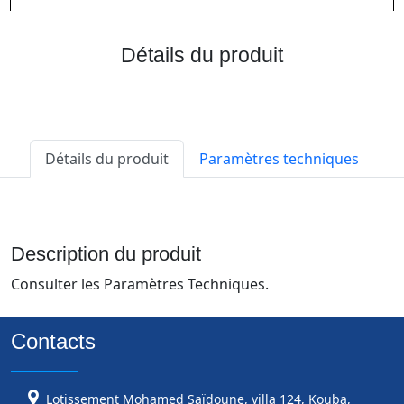
Détails du produit
Détails du produit
Paramètres techniques
Description du produit
Consulter les Paramètres Techniques.
Contacts
Lotissement Mohamed Saïdoune, villa 124, Kouba,