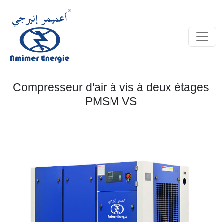
Compresseur d'air à vis à deux étages
PMSM VS