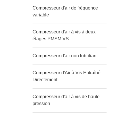
Compresseur d'air de fréquence
variable
Compresseur d'air à vis à deux
étages PMSM VS
Compresseur d'air non lubrifiant
Compresseur d'Air à Vis Entraîné
Directement
Compresseur d'air à vis de haute
pression