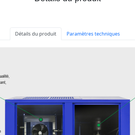
Détails du produit
Paramètres techniques