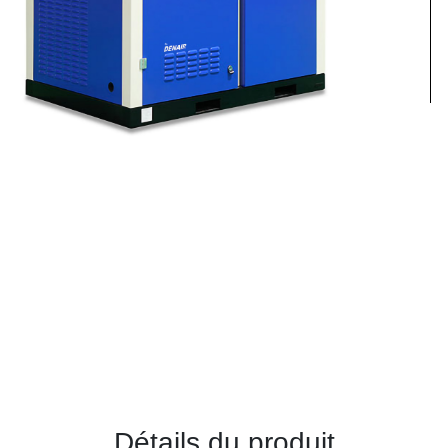
Détails du produit