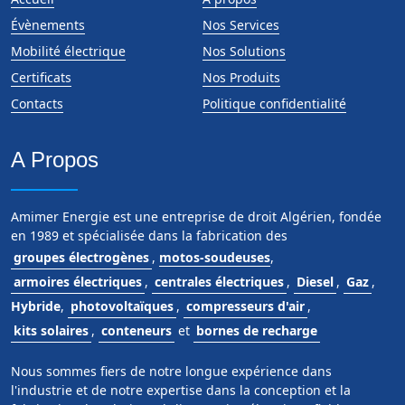
Évènements
Nos Services
Mobilité électrique
Nos Solutions
Certificats
Nos Produits
Contacts
Politique confidentialité
A Propos
Amimer Energie est une entreprise de droit Algérien, fondée
en 1989 et spécialisée dans la fabrication des
groupes électrogènes
,
motos-soudeuses
,
armoires électriques
,
centrales électriques
,
Diesel
,
Gaz
,
Hybride
,
photovoltaïques
,
compresseurs d'air
,
kits solaires
,
conteneurs
et
bornes de recharge
Nous sommes fiers de notre longue expérience dans
l'industrie et de notre expertise dans la conception et la