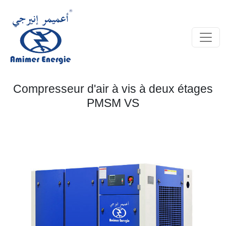
Compresseur d'air à vis à deux étages
PMSM VS