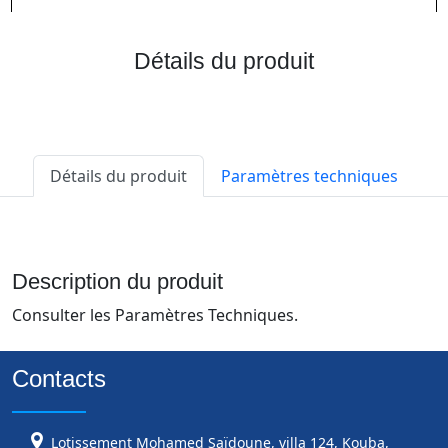
Détails du produit
Détails du produit
Paramètres techniques
Description du produit
Consulter les Paramètres Techniques.
Contacts
Lotissement Mohamed Saïdoune, villa 124, Kouba,