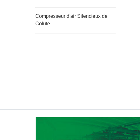
Compresseur d'air Silencieux de
Colute