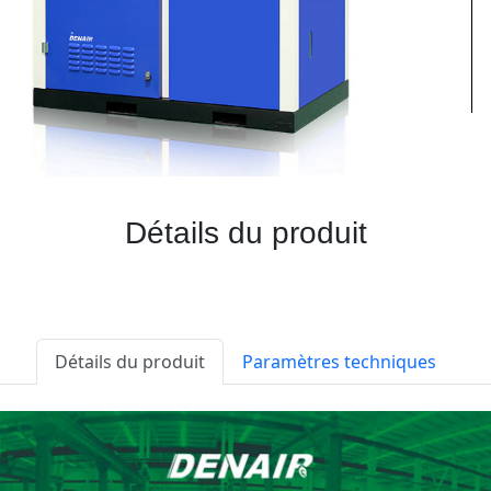
Détails du produit
Détails du produit
Paramètres techniques