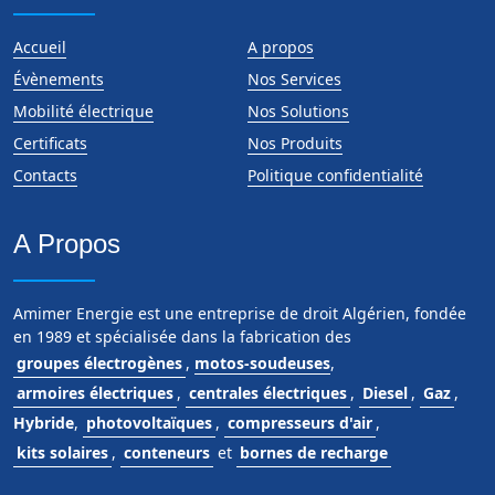
Accueil
A propos
Évènements
Nos Services
Mobilité électrique
Nos Solutions
Certificats
Nos Produits
Contacts
Politique confidentialité
A Propos
Amimer Energie est une entreprise de droit Algérien, fondée
en 1989 et spécialisée dans la fabrication des
groupes électrogènes
,
motos-soudeuses
,
armoires électriques
,
centrales électriques
,
Diesel
,
Gaz
,
Hybride
,
photovoltaïques
,
compresseurs d'air
,
kits solaires
,
conteneurs
et
bornes de recharge