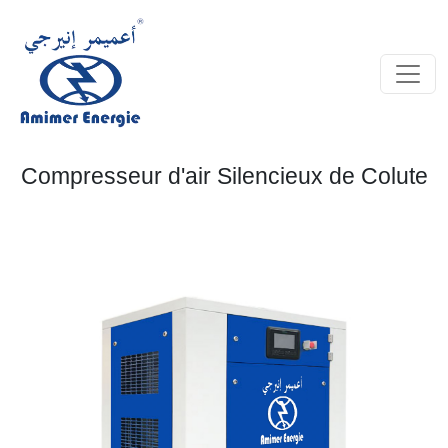
Compresseur d'air Silencieux de Colute