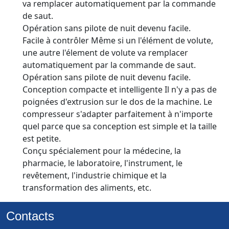
va remplacer automatiquement par la commande
de saut.
Opération sans pilote de nuit devenu facile.
Facile à contrôler Même si un l'élément de volute,
une autre l'élement de volute va remplacer
automatiquement par la commande de saut.
Opération sans pilote de nuit devenu facile.
Conception compacte et intelligente Il n'y a pas de
poignées d'extrusion sur le dos de la machine. Le
compresseur s'adapter parfaitement à n'importe
quel parce que sa conception est simple et la taille
est petite.
Conçu spécialement pour la médecine, la
pharmacie, le laboratoire, l'instrument, le
revêtement, l'industrie chimique et la
transformation des aliments, etc.
Contacts