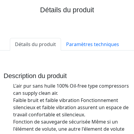
Détails du produit
Détails du produit
Paramètres techniques
Description du produit
L'air pur sans huile 100% Oil-free type compressors
can supply clean air.
Faible bruit et faible vibration Fonctionnement
silencieux et faible vibration assurent un espace de
travail confortable et silencieux.
Fonction de sauvegarde sécurisée Même si un
l'élément de volute, une autre l'élement de volute