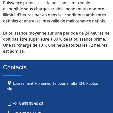
Puissance prime : c'est la puissance maximale
disponible sous charge variable, pendant un nombre
illimité d'heures par an dans les conditions ambiantes
définies et entre les intervalle de maintenance définis.
La puissance moyenne sur une période de 24 heures ne
doit pas être supérieure à 80 % de la puissance prime.
Une surcharge de 10 % une heure toutes les 12 heures
est admise.
Contacts
Lotissement Mohamed Saïdoune, villa 124, Kouba,
Alger
+213 655 53 90 05