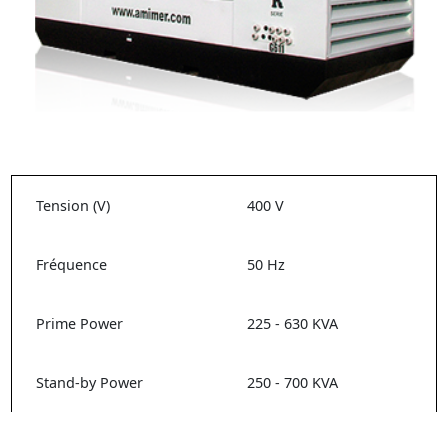
Tension (V)
400 V
Fréquence
50 Hz
Prime Power
225 - 630 KVA
Stand-by Power
250 - 700 KVA