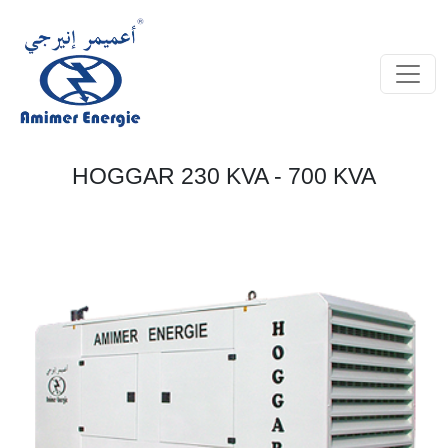
HOGGAR 230 KVA - 700 KVA