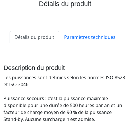
Détails du produit
Détails du produit
Paramètres techniques
Description du produit
Les puissances sont définies selon les normes ISO 8528
et ISO 3046
Puissance secours : c'est la puissance maximale
disponible pour une durée de 500 heures par an et un
facteur de charge moyen de 90 % de la puissance
Stand-by. Aucune surcharge n'est admise.